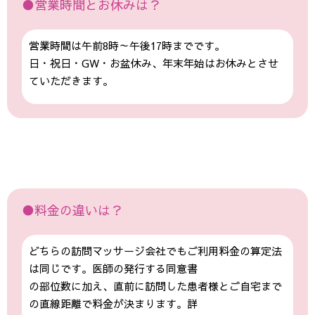
●営業時間とお休みは？
営業時間は午前8時～午後17時までです。
日・祝日・GW・お盆休み、年末年始はお休みとさせ
ていただきます。
●料金の違いは？
どちらの訪問マッサージ会社でもご利用料金の算定法
は同じです。医師の発行する同意書
の部位数に加え、直前に訪問した患者様とご自宅まで
の直線距離で料金が決まります。詳