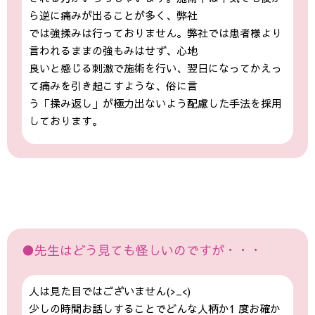
ら逆に痛みが出ることが多く、弊社
では強揉みは行っておりません。弊社では患者様より
言われるままの強もみはせず、心地
良いと感じる刺激で施術を行い、翌日になってかえっ
て痛みを引き起こすような、俗に言
う「揉み返し」が極力出ないよう配慮した手法を採用
しております。
●先生はどう見ても怪しいのですが・・・
人は見た目ではございません(>_<)
少しの時間お話しすることでどんな人柄か1 度お確か