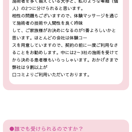
施術者を多く揃えている大手と、私のような零細（個
人）の2つに分けられると思います。
相性の問題もございますので、体験マッサージを通じ
て施術者の技術や人間性を良く吟味
して、ご家族様がお決めになるのが1番よろしいかと
思います。ほとんどの会社は体験コー
スを用意していますので、契約の前に一度ご利用なさ
ることをお勧めします。中には2～3社の施術を受けて
から決める患者様もいらっしゃいます。おかげさまで
弊社は９割以上が
口コミよりご利用いただいております。
●誰でも受けられるのですか？