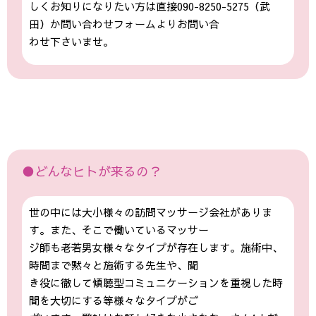
しくお知りになりたい方は直接090-8250-5275（武
田）か問い合わせフォームよりお問い合
わせ下さいませ。
●どんなヒトが来るの？
世の中には大小様々の訪問マッサージ会社がありま
す。また、そこで働いているマッサー
ジ師も老若男女様々なタイプが存在します。施術中、
時間まで黙々と施術する先生や、聞
き役に徹して傾聴型コミュニケーションを重視した時
間を大切にする等様々なタイプがご