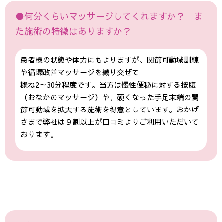
●何分くらいマッサージしてくれますか？ ま
た施術の特徴はありますか？
患者様の状態や体力にもよりますが、関節可動域訓練
や循環改善マッサージを織り交ぜて
概ね2～30分程度です。当方は慢性便秘に対する按腹
（おなかのマッサージ）や、硬くなった手足末端の関
節可動域を拡大する施術を得意としています。おかげ
さまで弊社は９割以上が口コミよりご利用いただいて
おります。